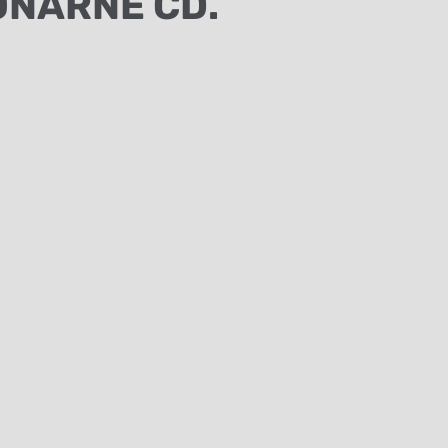
NARNE CD.