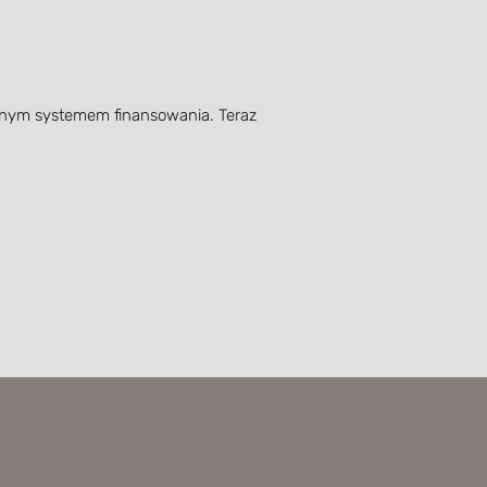
dnym systemem finansowania. Teraz