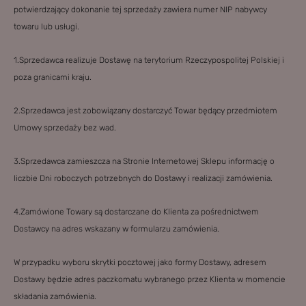
potwierdzający dokonanie tej sprzedaży zawiera numer NIP nabywcy
towaru lub usługi.
1.Sprzedawca realizuje Dostawę na terytorium Rzeczypospolitej Polskiej i
poza granicami kraju.
2.Sprzedawca jest zobowiązany dostarczyć Towar będący przedmiotem
Umowy sprzedaży bez wad.
3.Sprzedawca zamieszcza na Stronie Internetowej Sklepu informację o
liczbie Dni roboczych potrzebnych do Dostawy i realizacji zamówienia.
4.Zamówione Towary są dostarczane do Klienta za pośrednictwem
Dostawcy na adres wskazany w formularzu zamówienia.
W przypadku wyboru skrytki pocztowej jako formy Dostawy, adresem
Dostawy będzie adres paczkomatu wybranego przez Klienta w momencie
składania zamówienia.