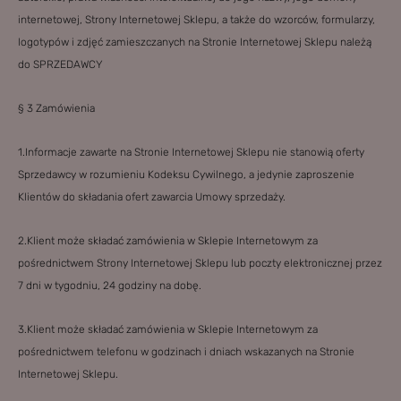
internetowej, Strony Internetowej Sklepu, a także do wzorców, formularzy,
logotypów i zdjęć zamieszczanych na Stronie Internetowej Sklepu należą
do SPRZEDAWCY
§ 3 Zamówienia
1.Informacje zawarte na Stronie Internetowej Sklepu nie stanowią oferty
Sprzedawcy w rozumieniu Kodeksu Cywilnego, a jedynie zaproszenie
Klientów do składania ofert zawarcia Umowy sprzedaży.
2.Klient może składać zamówienia w Sklepie Internetowym za
pośrednictwem Strony Internetowej Sklepu lub poczty elektronicznej przez
7 dni w tygodniu, 24 godziny na dobę.
3.Klient może składać zamówienia w Sklepie Internetowym za
pośrednictwem telefonu w godzinach i dniach wskazanych na Stronie
Internetowej Sklepu.