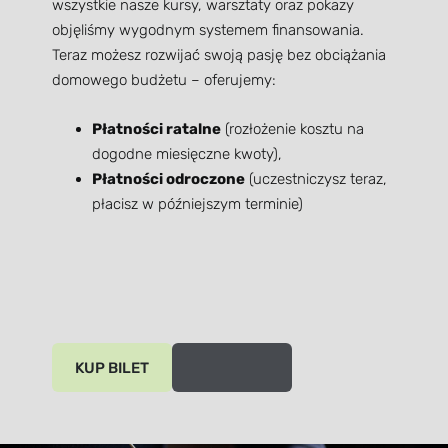
wszystkie nasze kursy, warsztaty oraz pokazy
objęliśmy wygodnym systemem finansowania.
Teraz możesz rozwijać swoją pasję bez obciążania
domowego budżetu – oferujemy:
Płatności ratalne
(rozłożenie kosztu na
dogodne miesięczne kwoty),
Płatności odroczone
(uczestniczysz teraz,
płacisz w późniejszym terminie)
​KUP BILET​