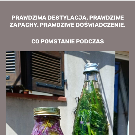
PRAWDZIWA DESTYLACJA. PRAWDZIWE
ZAPACHY. PRAWDZIWE DOŚWIADCZENIE.
CO POWSTANIE PODCZAS