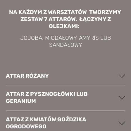
NA KAŻDYM Z WARSZTATÓW TWORZYMY
ZESTAW 7 ATTARÓW. ŁĄCZYMY Z
OLEJKAMI:
JOJOBA, MIGDAŁOWY, AMYRIS
LUB
SANDAŁOWY
ATTAR RÓŻANY
ATTAR Z PYSZNOGŁÓWKI LUB
GERANIUM
ATTAZ Z KWIATÓW GOŹDZIKA
OGRODOWEGO