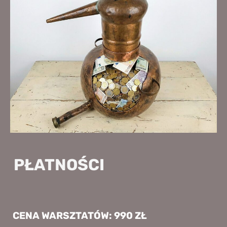
PŁATNOŚCI
CENA WARSZTATÓW: 990 ZŁ