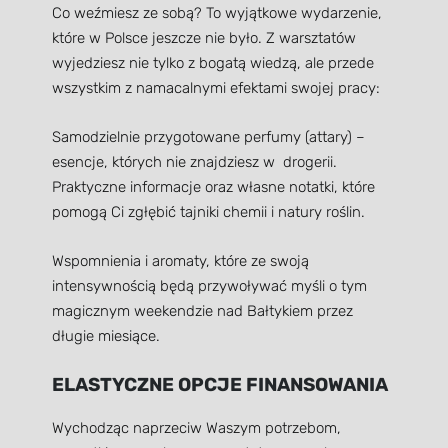
Co weźmiesz ze sobą? To wyjątkowe wydarzenie,
które w Polsce jeszcze nie było. Z warsztatów
wyjedziesz nie tylko z bogatą wiedzą, ale przede
wszystkim z namacalnymi efektami swojej pracy:
Samodzielnie przygotowane perfumy (attary) –
esencje, których nie znajdziesz w drogerii.
Praktyczne informacje oraz własne notatki, które
pomogą Ci zgłębić tajniki chemii i natury roślin.
Wspomnienia i aromaty, które ze swoją
intensywnością będą przywoływać myśli o tym
magicznym weekendzie nad Bałtykiem przez
długie miesiące.
ELASTYCZNE OPCJE FINANSOWANIA
Wychodząc naprzeciw Waszym potrzebom,