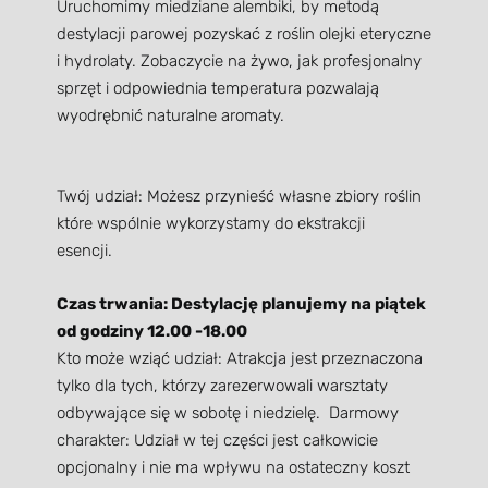
Uruchomimy miedziane alembiki, by metodą
destylacji parowej pozyskać z roślin olejki eteryczne
i hydrolaty. Zobaczycie na żywo, jak profesjonalny
sprzęt i odpowiednia temperatura pozwalają
wyodrębnić naturalne aromaty.
Twój udział: Możesz przynieść własne zbiory roślin
które wspólnie wykorzystamy do ekstrakcji
esencji.
Czas trwania: Destylację planujemy na piątek
od godziny 12.00 -18.00
Kto może wziąć udział: Atrakcja jest przeznaczona
tylko dla tych, którzy zarezerwowali warsztaty
odbywające się w sobotę i niedzielę. Darmowy
charakter: Udział w tej części jest całkowicie
opcjonalny i nie ma wpływu na ostateczny koszt