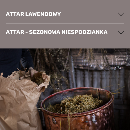
ATTAR LAWENDOWY
ATTAR - SEZONOWA NIESPODZIANKA