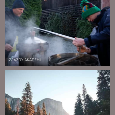
ZJAZDY AKADEMI