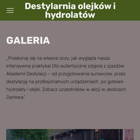
Destylarnia olejków i
hydrolatów
GALERIA
„Przekonaj się na własne oczy, jak wygląda nasza
intensywna praktyka! Oto autentyczne zdjęcia z zjazdów
Akademii Destylacji – od przygotowania surowców, przez
destylację na profesjonalnych urządzeniach, po gotowe
hydrolaty i olejki. Zobacz uczestników w akcji w okolicach
Darłowa.”