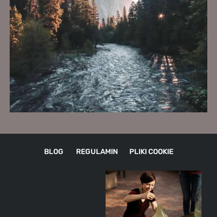
BLOG
REGULAMIN
PLIKI COOKIE