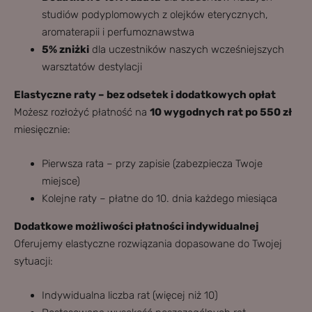
studiów podyplomowych z olejków eterycznych,
aromaterapii i perfumoznawstwa
5% zniżki
dla uczestników naszych wcześniejszych
warsztatów destylacji
Elastyczne raty – bez odsetek i dodatkowych opłat
Możesz rozłożyć płatność na
10 wygodnych rat po 550 zł
miesięcznie:
Pierwsza rata – przy zapisie (zabezpiecza Twoje
miejsce)
Kolejne raty – płatne do 10. dnia każdego miesiąca
Dodatkowe możliwości płatności indywidualnej
Oferujemy elastyczne rozwiązania dopasowane do Twojej
sytuacji:
Indywidualna liczba rat (więcej niż 10)