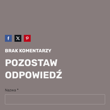
BRAK KOMENTARZY
POZOSTAW
ODPOWIEDŹ
Nazwa *